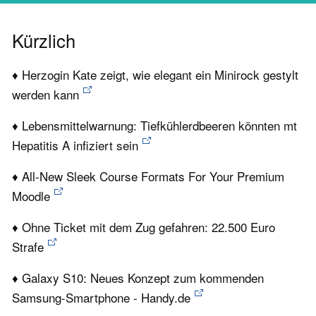
Kürzlich
♦ Herzogin Kate zeigt, wie elegant ein Minirock gestylt
werden kann
♦ Lebensmittelwarnung: Tiefkühlerdbeeren könnten mt
Hepatitis A infiziert sein
♦ All-New Sleek Course Formats For Your Premium
Moodle
♦ Ohne Ticket mit dem Zug gefahren: 22.500 Euro
Strafe
♦ Galaxy S10: Neues Konzept zum kommenden
Samsung-Smartphone - Handy.de