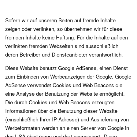
Sofern wir auf unseren Seiten auf fremde Inhalte
zeigen oder verlinken, so übernehmen wir für diese
fremden Inhalte keine Haftung. Für die Inhalte auf den
verlinkten fremden Webseiten sind ausschließlich
deren Betreiber und Diensteanbieter verantwortlich.
Diese Website benutzt Google AdSense, einen Dienst
zum Einbinden von Werbeanzeigen der Google. Google
AdSense verwendet Cookies und Web Beacons die
eine Analyse der Benutzung der Website ermöglicht.
Die durch Cookies und Web Beacons erzeugten
Informationen über die Benutzung dieser Website
(einschließlich Ihrer IP-Adresse) und Auslieferung von
Werbeformaten werden an einen Server von Google in
den USA übertragen und dort gespeichert. Diese