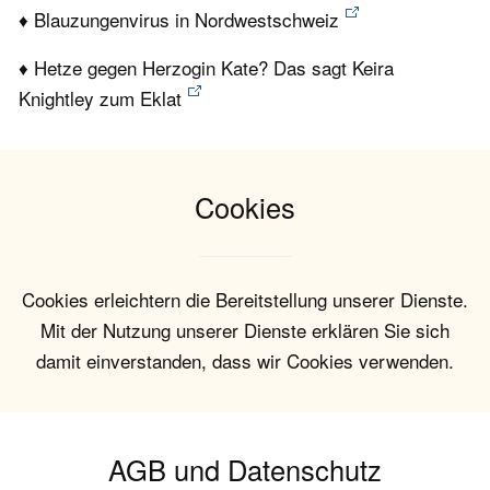
♦ Blauzungenvirus in Nordwestschweiz
♦ Hetze gegen Herzogin Kate? Das sagt Keira
Knightley zum Eklat
Cookies
Cookies erleichtern die Bereitstellung unserer Dienste.
Mit der Nutzung unserer Dienste erklären Sie sich
damit einverstanden, dass wir Cookies verwenden.
AGB und Datenschutz