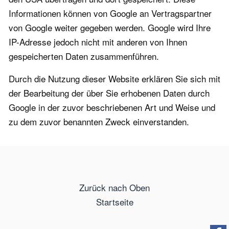
Informationen können von Google an Vertragspartner
von Google weiter gegeben werden. Google wird Ihre
IP-Adresse jedoch nicht mit anderen von Ihnen
gespeicherten Daten zusammenführen.
Durch die Nutzung dieser Website erklären Sie sich mit
der Bearbeitung der über Sie erhobenen Daten durch
Google in der zuvor beschriebenen Art und Weise und
zu dem zuvor benannten Zweck einverstanden.
Zurück nach Oben
Startseite