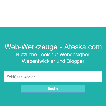
Web-Werkzeuge - Ateska.com
Nützliche Tools für Webdesigner,
Webentwickler und Blogger
Suche