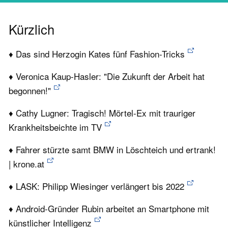
Kürzlich
♦ Das sind Herzogin Kates fünf Fashion-Tricks
♦ Veronica Kaup-Hasler: "Die Zukunft der Arbeit hat
begonnen!"
♦ Cathy Lugner: Tragisch! Mörtel-Ex mit trauriger
Krankheitsbeichte im TV
♦ Fahrer stürzte samt BMW in Löschteich und ertrank!
| krone.at
♦ LASK: Philipp Wiesinger verlängert bis 2022
♦ Android-Gründer Rubin arbeitet an Smartphone mit
künstlicher Intelligenz