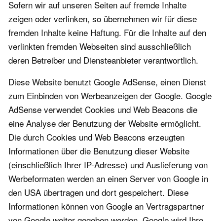
Sofern wir auf unseren Seiten auf fremde Inhalte
zeigen oder verlinken, so übernehmen wir für diese
fremden Inhalte keine Haftung. Für die Inhalte auf den
verlinkten fremden Webseiten sind ausschließlich
deren Betreiber und Diensteanbieter verantwortlich.
Diese Website benutzt Google AdSense, einen Dienst
zum Einbinden von Werbeanzeigen der Google. Google
AdSense verwendet Cookies und Web Beacons die
eine Analyse der Benutzung der Website ermöglicht.
Die durch Cookies und Web Beacons erzeugten
Informationen über die Benutzung dieser Website
(einschließlich Ihrer IP-Adresse) und Auslieferung von
Werbeformaten werden an einen Server von Google in
den USA übertragen und dort gespeichert. Diese
Informationen können von Google an Vertragspartner
von Google weiter gegeben werden. Google wird Ihre