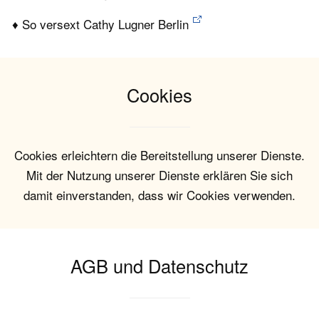
♦ So versext Cathy Lugner Berlin
Cookies
Cookies erleichtern die Bereitstellung unserer Dienste.
Mit der Nutzung unserer Dienste erklären Sie sich
damit einverstanden, dass wir Cookies verwenden.
AGB und Datenschutz