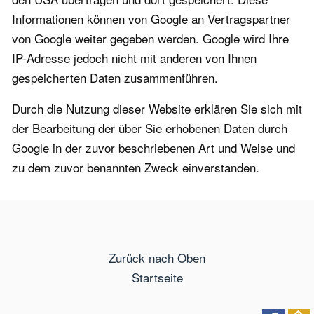
Informationen können von Google an Vertragspartner
von Google weiter gegeben werden. Google wird Ihre
IP-Adresse jedoch nicht mit anderen von Ihnen
gespeicherten Daten zusammenführen.
Durch die Nutzung dieser Website erklären Sie sich mit
der Bearbeitung der über Sie erhobenen Daten durch
Google in der zuvor beschriebenen Art und Weise und
zu dem zuvor benannten Zweck einverstanden.
Zurück nach Oben
Startseite