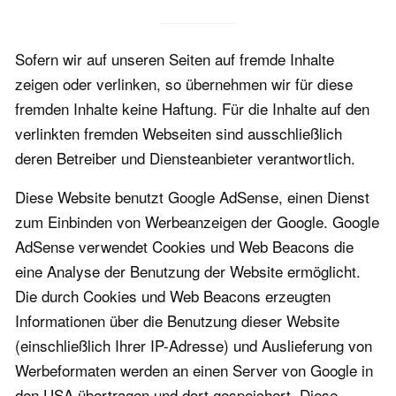
Sofern wir auf unseren Seiten auf fremde Inhalte
zeigen oder verlinken, so übernehmen wir für diese
fremden Inhalte keine Haftung. Für die Inhalte auf den
verlinkten fremden Webseiten sind ausschließlich
deren Betreiber und Diensteanbieter verantwortlich.
Diese Website benutzt Google AdSense, einen Dienst
zum Einbinden von Werbeanzeigen der Google. Google
AdSense verwendet Cookies und Web Beacons die
eine Analyse der Benutzung der Website ermöglicht.
Die durch Cookies und Web Beacons erzeugten
Informationen über die Benutzung dieser Website
(einschließlich Ihrer IP-Adresse) und Auslieferung von
Werbeformaten werden an einen Server von Google in
den USA übertragen und dort gespeichert. Diese