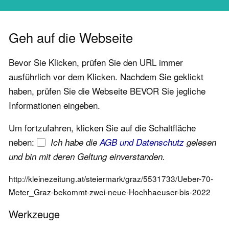
Geh auf die Webseite
Bevor Sie Klicken, prüfen Sie den URL immer
ausführlich vor dem Klicken. Nachdem Sie geklickt
haben, prüfen Sie die Webseite BEVOR Sie jegliche
Informationen eingeben.
Um fortzufahren, klicken Sie auf die Schaltfläche
neben:
Ich habe die
AGB und Datenschutz
gelesen
und bin mit deren Geltung einverstanden.
http://kleinezeitung.at/steiermark/graz/5531733/Ueber-70-
Meter_Graz-bekommt-zwei-neue-Hochhaeuser-bis-2022
Werkzeuge