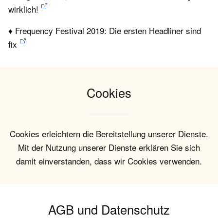
wirklich!
♦ Frequency Festival 2019: Die ersten Headliner sind
fix
Cookies
Cookies erleichtern die Bereitstellung unserer Dienste.
Mit der Nutzung unserer Dienste erklären Sie sich
damit einverstanden, dass wir Cookies verwenden.
AGB und Datenschutz