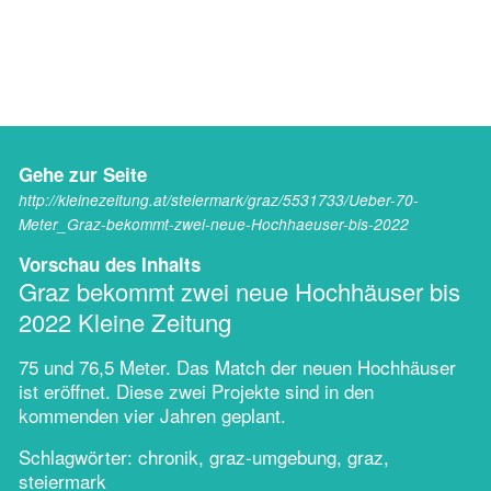
Gehe zur Seite
http://kleinezeitung.at/steiermark/graz/5531733/Ueber-70-
Meter_Graz-bekommt-zwei-neue-Hochhaeuser-bis-2022
Vorschau des Inhalts
Graz bekommt zwei neue Hochhäuser bis
2022 Kleine Zeitung
75 und 76,5 Meter. Das Match der neuen Hochhäuser
ist eröffnet. Diese zwei Projekte sind in den
kommenden vier Jahren geplant.
Schlagwörter: chronik, graz-umgebung, graz,
steiermark